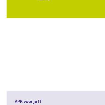
APK voor je IT