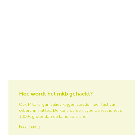
Hoe wordt het mkb gehackt?
Ook MKB-organisaties krijgen steeds meer last van
cybercriminaliteit. De kans op een cyberaanval is zelfs
1000x groter dan de kans op brand!
lees meer