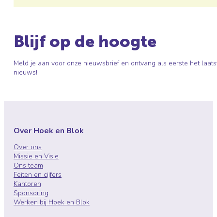
Blijf op de hoogte
Meld je aan voor onze nieuwsbrief en ontvang als eerste het laats
nieuws!
Over Hoek en Blok
Over ons
Missie en Visie
Ons team
Feiten en cijfers
Kantoren
Sponsoring
Werken bij Hoek en Blok