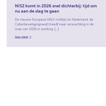
NIS2 komt in 2026 snel dichterbij: tijd om
nu aan de slag te gaan
De nieuwe Europese NIS2-richtlijn (in Nederland: de
Cyberbeveiligingswet) treedt naar verwachting in de
loop van 2026 in werking. […]
lees meer