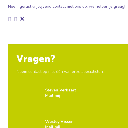
Neem gerust vrijblijvend contact met ons op, we helpen je graag!


Vragen?
Neem contact op met één van onze specialisten.
Steven Verkaart
Mail mij
Wesley Visser
Mail mij