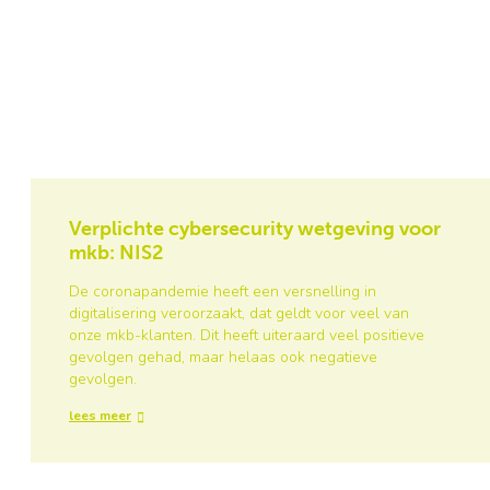
Verplichte cybersecurity wetgeving voor
mkb: NIS2
De coronapandemie heeft een versnelling in
digitalisering veroorzaakt, dat geldt voor veel van
onze mkb-klanten. Dit heeft uiteraard veel positieve
gevolgen gehad, maar helaas ook negatieve
gevolgen.
lees meer