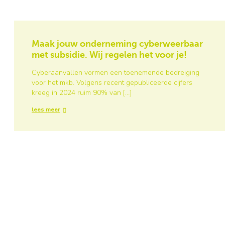
Maak jouw onderneming cyberweerbaar
met subsidie. Wij regelen het voor je!
Cyberaanvallen vormen een toenemende bedreiging
voor het mkb. Volgens recent gepubliceerde cijfers
kreeg in 2024 ruim 90% van […]
lees meer