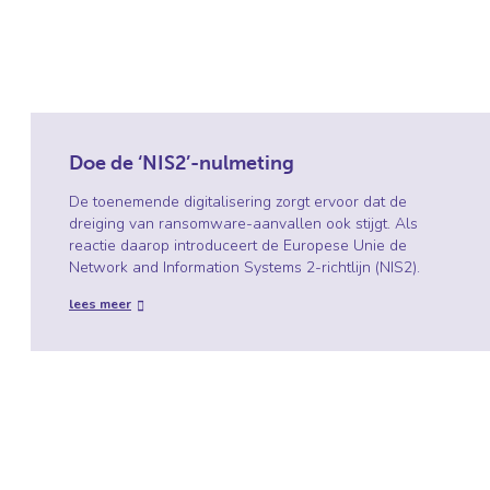
Doe de ‘NIS2’-nulmeting
De toenemende digitalisering zorgt ervoor dat de
dreiging van ransomware-aanvallen ook stijgt. Als
reactie daarop introduceert de Europese Unie de
Network and Information Systems 2-richtlijn (NIS2).
lees meer